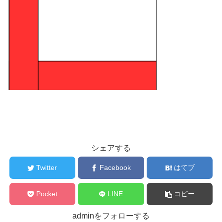
シェアする
Twitter
Facebook
はてブ
Pocket
LINE
コピー
adminをフォローする