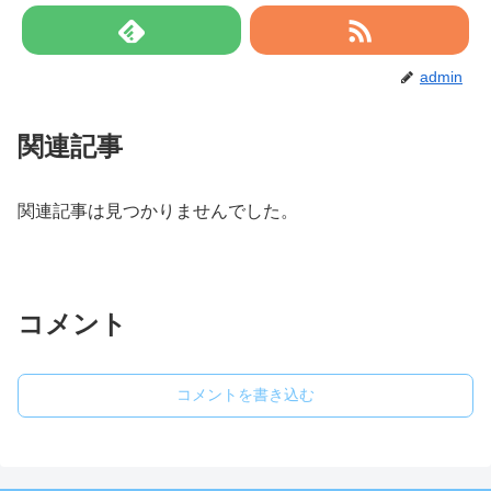
admin
関連記事
関連記事は見つかりませんでした。
コメント
コメントを書き込む