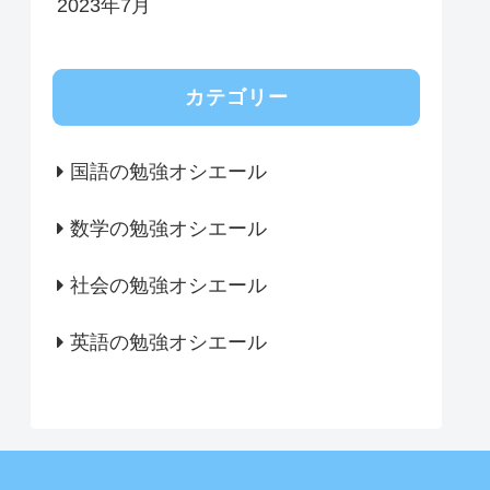
2023年7月
カテゴリー
国語の勉強オシエール
数学の勉強オシエール
社会の勉強オシエール
英語の勉強オシエール