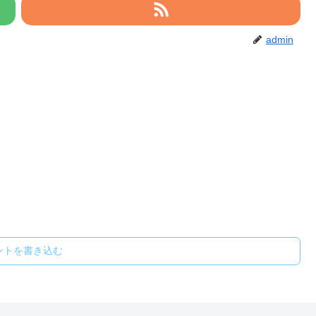
admin
ントを書き込む