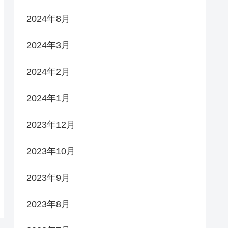
2024年8月
2024年3月
2024年2月
2024年1月
2023年12月
2023年10月
2023年9月
2023年8月