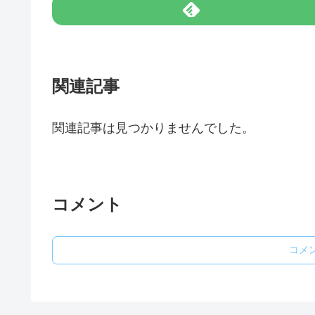
関連記事
関連記事は見つかりませんでした。
コメント
コメ