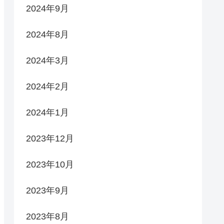
2024年9月
2024年8月
2024年3月
2024年2月
2024年1月
2023年12月
2023年10月
2023年9月
2023年8月