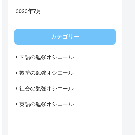
2023年7月
カテゴリー
国語の勉強オシエール
数学の勉強オシエール
社会の勉強オシエール
英語の勉強オシエール