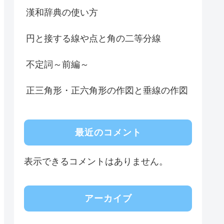
漢和辞典の使い方
円と接する線や点と角の二等分線
不定詞～前編～
正三角形・正六角形の作図と垂線の作図
最近のコメント
表示できるコメントはありません。
アーカイブ