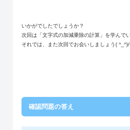
いかがでしたでしょうか？
次回は「文字式の加減乗除の計算」を学んで
それでは、また次回でお会いしましょう( ^_^)/
確認問題の答え